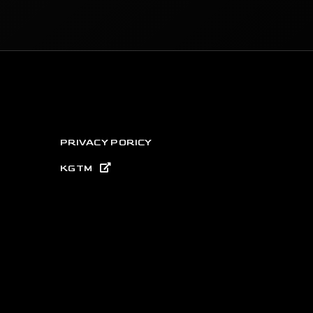
PRIVACY PORICY
KGTM