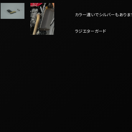
カラー違いでシルバーもありま
ラジエターガード