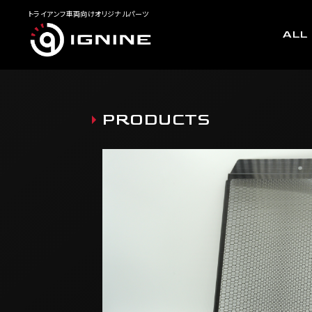
トライアンフ車両向けオリジナルパーツ
ALL
PRODUCTS