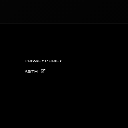
PRIVACY PORICY
KGTM