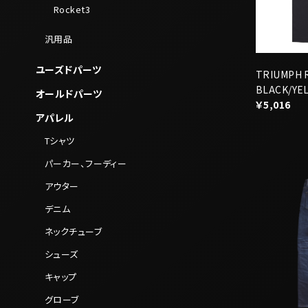
Rocket3
汎用品
ユーズドパーツ
TRIUMPH 
BLACK/YE
オールドパーツ
￥5,016
アパレル
Tシャツ
パーカー、フーディー
アウター
デニム
ネックチューブ
シューズ
キャップ
グローブ