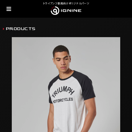
トライアンフ車両向けオリジナルパーツ
PRODUCTS