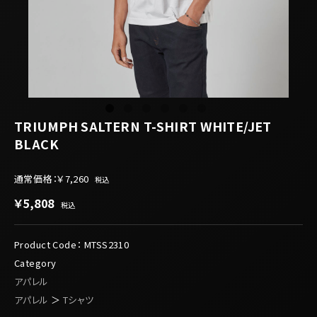
TRIUMPH SALTERN T-SHIRT WHITE/JET
BLACK
通常価格：
￥7,260
税込
￥5,808
税込
Product Code：
MTSS2310
Category
アパレル
アパレル
＞
Tシャツ