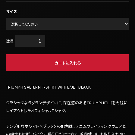
サイズ
数量
カートに入れる
TRIUMPH SALTERN T-SHIRT WHITE/JET BLACK
クラシックなラグランデザインに、存在感のあるTRIUMPHロゴを大胆に
レイアウトしたオフィシャルTシャツ。
シンプルなホワイト×ブラックの配色は、デニムやライディングウェアと
の相性も抜群。バイクに乗る日だけでなく、普段使いにも取り入れやす