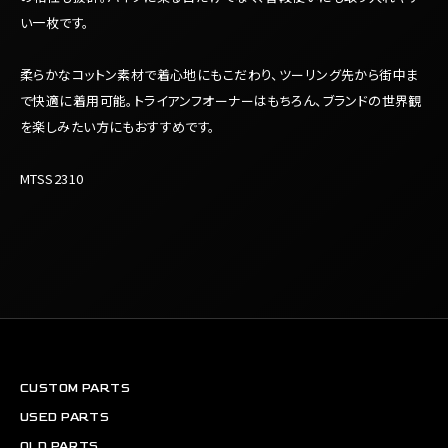
い一枚です。
柔らかなコットン素材で着心地にもこだわり、ツーリング先から街中ま
で快適に着用可能。トライアンフオーナーはもちろん、ブランドの世界観
を楽しみたい方にもおすすめです。
MTSS2310
CUSTOM PARTS
USED PARTS
OLD PARTS