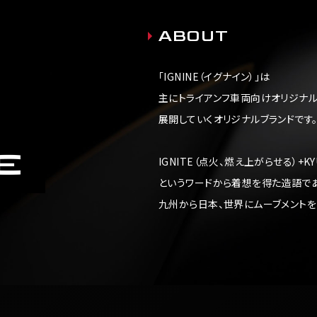
ABOUT
「IGNINE（イグナイン）」は
主にトライアンフ車両向けオリジナル
展開していくオリジナルブランドです
IGNITE（点火、燃え上がらせる）+KYU
というワードから着想を得た造語であ
九州から日本、世界にムーブメントを