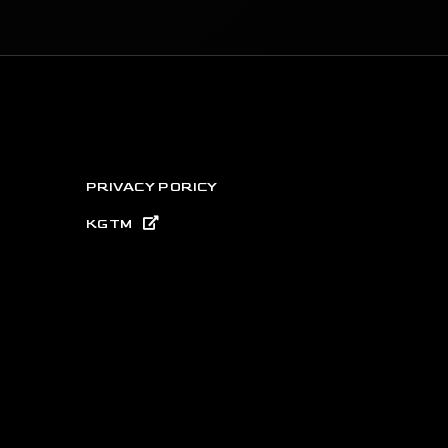
PRIVACY PORICY
KGTM