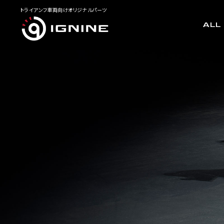
トライアンフ車両向けオリジナルパーツ
ALL