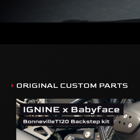
ORIGINAL CUSTOM PARTS