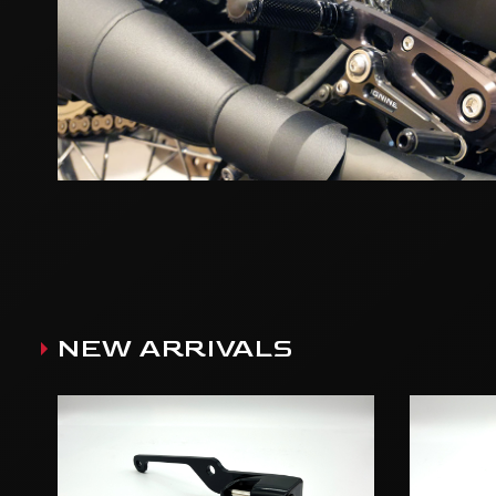
NEW ARRIVALS