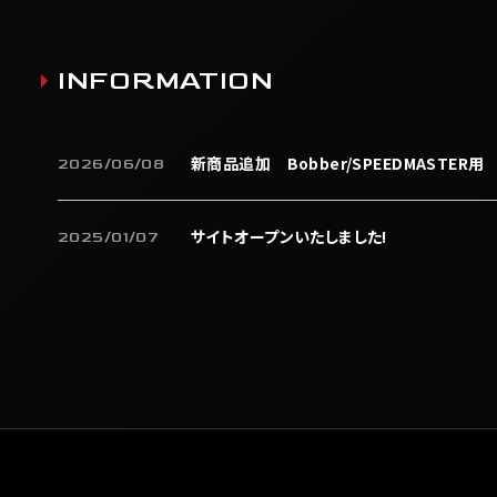
INFORMATION
新商品追加 Bobber/SPEEDMASTER用
2026/06/08
サイトオープンいたしました!
2025/01/07