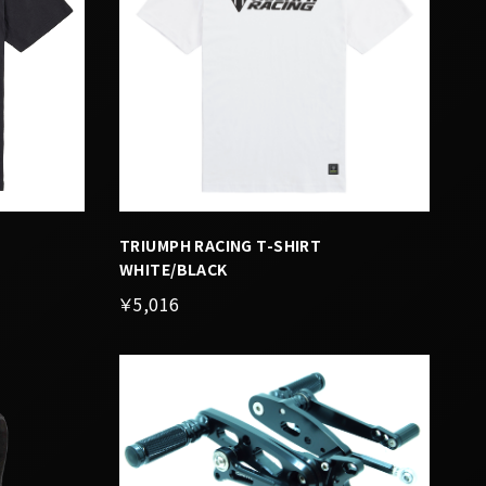
TRIUMPH RACING T-SHIRT
WHITE/BLACK
￥5,016