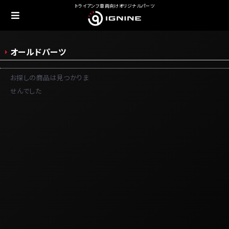
トライアンフ車両向けオリジナルパーツ
オールドパーツ
お探しの商品は見つかりま
せんでした