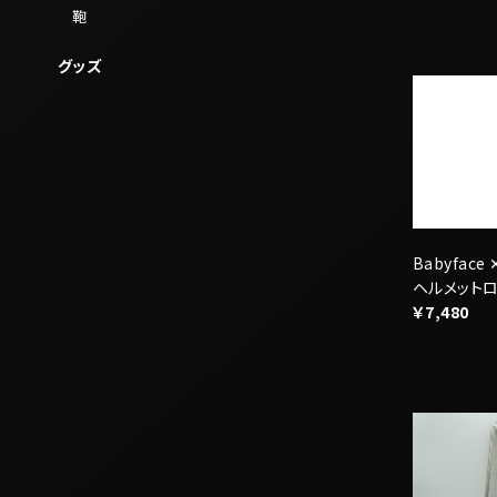
Babyface
ヘルメット
￥7,480
TRIUMPH 