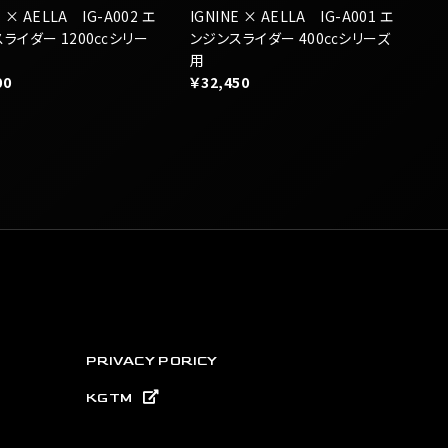
PRIVACY PORICY
KGTM