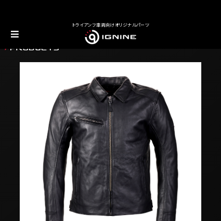
トライアンフ車両向けオリジナルパーツ
PRODUCTS