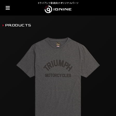
トライアンフ車両向けオリジナルパーツ
PRODUCTS