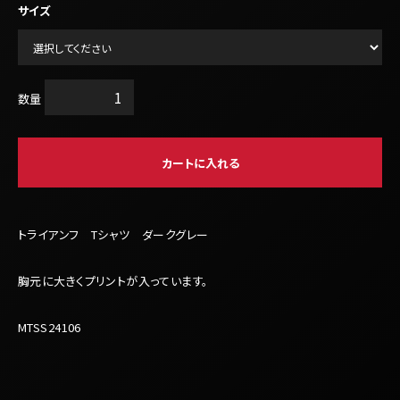
サイズ
数量
カートに入れる
トライアンフ Tシャツ ダークグレー
胸元に大きくプリントが入っています。
MTSS24106